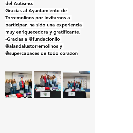
del Autismo.
Gracias al Ayuntamiento de 
Torremolinos por invitarnos a 
participar, ha sido una experiencia 
muy enriquecedora y gratificante.
-Gracias a @fundacionilo 
@alandalustorremolinos y 
@supercapaces de todo corazón