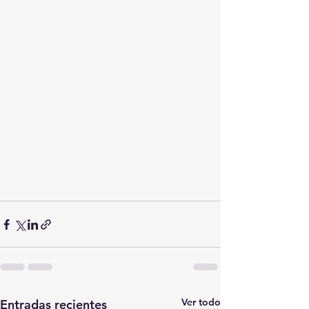
Ver todo
Entradas recientes