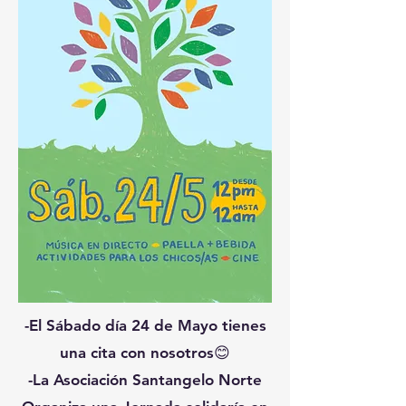
-El Sábado día 24 de Mayo tienes
una cita con nosotros😊
-La Asociación Santangelo Norte