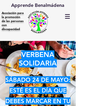
Apprende Benalmádena
Asociación para
la promoción
de las personas
con
discapacidad
VERBENA
SOLIDARIA
SÁBADO 24 DE MAYO:
ESTÉ ES EL DÍA QUE
DEBES MARCAR EN TU